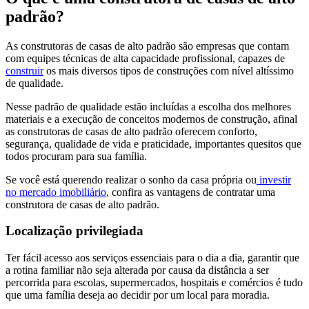
padrão?
As construtoras de casas de alto padrão são empresas que contam
com equipes técnicas de alta capacidade profissional, capazes de
construir
os mais diversos tipos de construções com nível altíssimo
de qualidade.
Nesse padrão de qualidade estão incluídas a escolha dos melhores
materiais e a execução de conceitos modernos de construção, afinal
as construtoras de casas de alto padrão oferecem conforto,
segurança, qualidade de vida e praticidade, importantes quesitos que
todos procuram para sua família.
Se você está querendo realizar o sonho da casa própria ou
investir
no mercado imobiliário
, confira as vantagens de contratar uma
construtora de casas de alto padrão.
Localização privilegiada
Ter fácil acesso aos serviços essenciais para o dia a dia, garantir que
a rotina familiar não seja alterada por causa da distância a ser
percorrida para escolas, supermercados, hospitais e comércios é tudo
que uma família deseja ao decidir por um local para moradia.