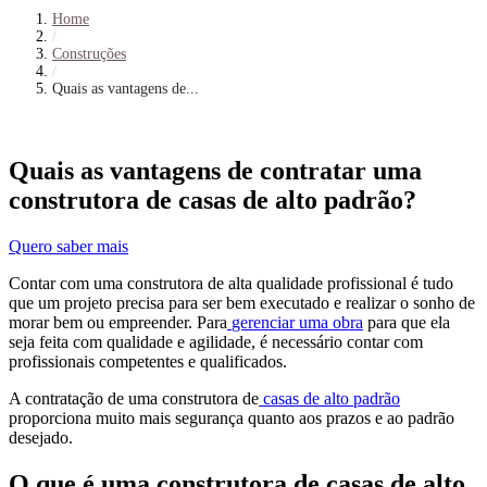
Home
/
Construções
/
Quais as vantagens de...
Quais as vantagens de contratar uma
construtora de casas de alto padrão?
Quero saber mais
Contar com uma construtora de alta qualidade profissional é tudo
que um projeto precisa para ser bem executado e realizar o sonho de
morar bem ou empreender. Para
gerenciar uma obra
para que ela
seja feita com qualidade e agilidade, é necessário contar com
profissionais competentes e qualificados.
A contratação de uma construtora de
casas de alto padrão
proporciona muito mais segurança quanto aos prazos e ao padrão
desejado.
O que é uma construtora de casas de alto