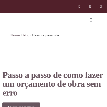
Home
/
blog
/
Passo a passo de...
Passo a passo de como fazer
um orçamento de obra sem
erro