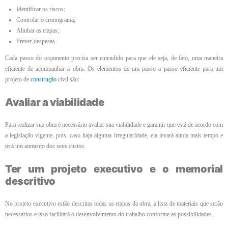
Identificar os riscos;
Controlar o cronograma;
Alinhar as etapas;
Prever despesas.
Cada passo do orçamento precisa ser entendido para que ele seja, de fato, uma maneira
eficiente de acompanhar a obra. Os elementos de um passo a passo eficiente para um
projeto de
construção
civil são:
Avaliar a viabilidade
Para realizar sua obra é necessário avaliar sua viabilidade e garantir que está de acordo com
a legislação vigente, pois, caso haja alguma irregularidade, ela levará ainda mais tempo e
terá um aumento dos seus custos.
Ter um projeto executivo e o memorial
descritivo
No projeto executivo estão descritas todas as etapas da obra, a lista de materiais que serão
necessários e isso facilitará o desenvolvimento do trabalho conforme as possibilidades.