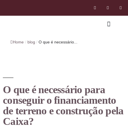
Home
/
blog
/
O que é necessário...
O que é necessário para
conseguir o financiamento
de terreno e construção pela
Caixa?