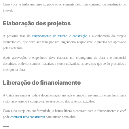
Caso você já tenha um terreno, pode optar somente pelo financiamento da construção do
imóvel.
Elaboração dos projetos
A próxima fase do
financiamento de terreno e construção
é a elaboração do projeto
arquitetônico, que deve ser feito por um engenheiro responsável e precisa ser aprovado
pela Prefeitura.
Após aprovação, o engenheiro deve elaborar um cronograma de obra e o memorial
descritivo, onde constam os materiais a serem utilizados, os serviços que serão prestados e
o tempo da obra.
Liberação do financiamento
A Caixa irá analisar toda a documentação enviada e também enviará um engenheiro para
vistoriar o terreno e comprovar se está dentro dos critérios exigidos.
Caso tudo esteja em conformidade, o banco libera o contrato para o financiamento e você
pode
contratar uma construtora
para iniciar a sua obra.