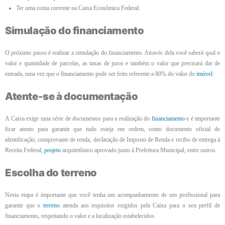
Ter uma conta corrente na Caixa Econômica Federal.
Simulação do financiamento
O próximo passo é realizar a simulação do financiamento. Através dela você saberá qual o
valor e quantidade de parcelas, as taxas de juros e também o valor que precisará dar de
entrada, uma vez que o financiamento pode ser feito referente a 80% do valor do
imóvel
.
Atente-se à documentação
A Caixa exige uma série de documentos para a realização do
financiamento
e é importante
ficar atento para garantir que tudo esteja em ordem, como documento oficial de
identificação, comprovante de renda, declaração de Imposto de Renda e recibo de entrega à
Receita Federal,
projeto
arquitetônico aprovado junto à Prefeitura Municipal, entre outros.
Escolha do terreno
Nesta etapa é importante que você tenha um acompanhamento de um profissional para
garantir que o
terreno
atenda aos requisitos exigidos pela Caixa para o seu perfil de
financiamento, respeitando o valor e a localização estabelecidos.