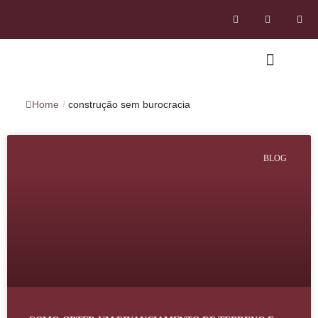
Home
/
construção sem burocracia
BLOG