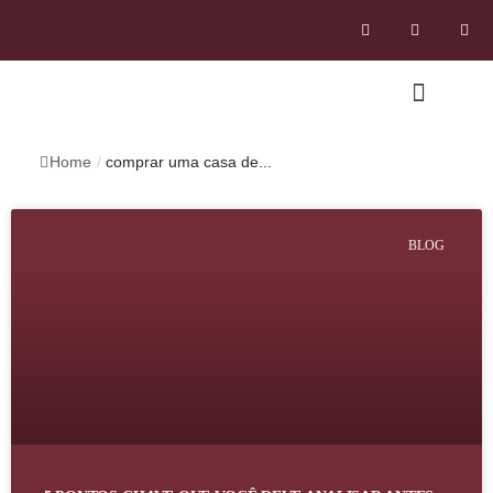
Home
/
comprar uma casa de...
BLOG