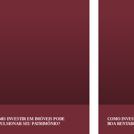
MO INVESTIR EM IMÓVEIS PODE
COMO INVES
PULSIONAR SEU PATRIMÔNIO?
BOA RENTABI