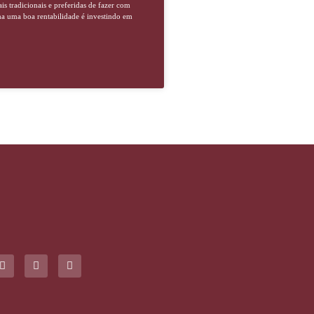
s tradicionais e preferidas de fazer com
ha uma boa rentabilidade é investindo em