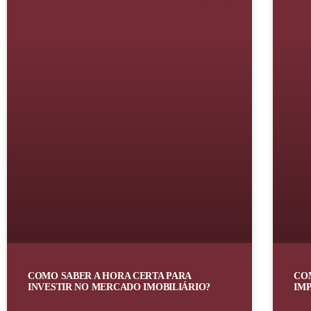
COMO SABER A HORA CERTA PARA
CO
INVESTIR NO MERCADO IMOBILIÁRIO?
IM