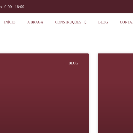
ex: 9:00 - 18:00
INÍCIO
A BRAGA
CONSTRUÇÕES
BLOG
CONTA
BLOG