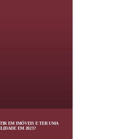
TIR EM IMÓVEIS E TER UMA
LIDADE EM 2023?