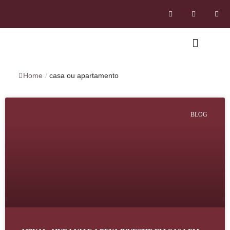
Home
/
casa ou apartamento
BLOG