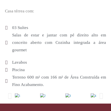
Casa térrea com:
03 Suítes
Salas de estar e jantar com pé direito alto em
conceito aberto com Cozinha integrada a área
gourmet
Lavabos
Piscina
Terreno 600 m² com 166 m² de Área Construída em
Fino Acabamento.