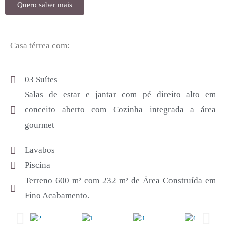
Quero saber mais
Casa térrea com:
03 Suítes
Salas de estar e jantar com pé direito alto em
conceito aberto com Cozinha integrada a área
gourmet
Lavabos
Piscina
Terreno 600 m² com 232 m² de Área Construída em
Fino Acabamento.