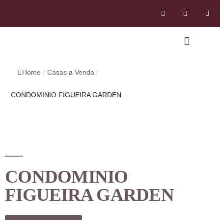
Home
/
Casas a Venda
/
CONDOMINIO FIGUEIRA GARDEN
CONDOMINIO
FIGUEIRA GARDEN